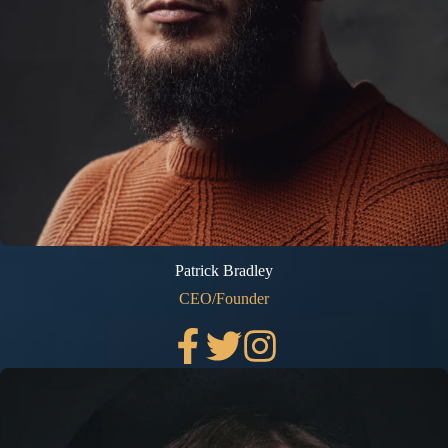
Patrick Bradley
CEO/Founder