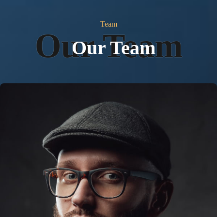
Team
Our Team