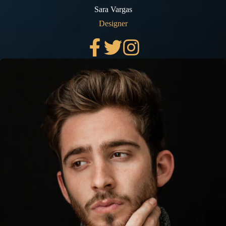
Sara Vargas
Designer