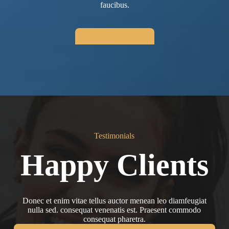
faucibus.
Learn More
Testimonials
Happy Clients
Donec et enim vitae tellus auctor menean leo diamfeugiat
nulla sed. consequat venenatis est. Praesent commodo
consequat pharetra.