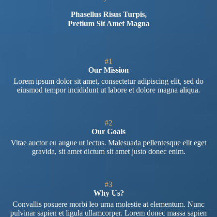
Phasellus Risus Turpis,
Pretium Sit Amet Magna
#1
Our Mission
Lorem ipsum dolor sit amet, consectetur adipiscing elit, sed do
eiusmod tempor incididunt ut labore et dolore magna aliqua.
#2
Our Goals
Vitae auctor eu augue ut lectus. Malesuada pellentesque elit eget
gravida, sit amet dictum sit amet justo donec enim.
#3
Why Us?
Convallis posuere morbi leo urna molestie at elementum. Nunc
pulvinar sapien et ligula ullamcorper. Lorem donec massa sapien