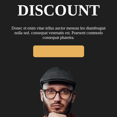
DISCOUNT
Donec et enim vitae tellus auctor menean leo diamfeugiat
nulla sed. consequat venenatis est. Praesent commodo
consequat pharetra.
Learn More