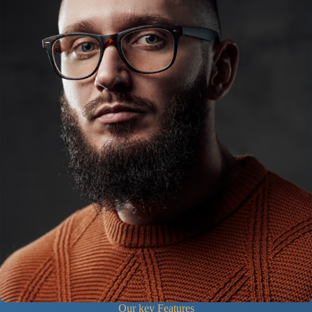
Our key Features