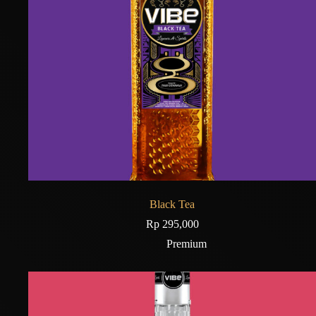
Black Tea
Rp
295,000
Premium