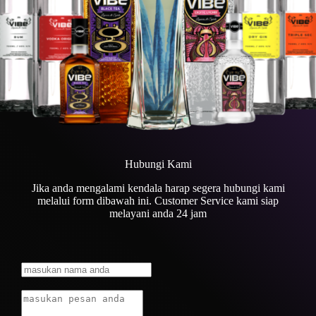
Hubungi Kami
Jika anda mengalami kendala harap segera hubungi kami
melalui form dibawah ini. Customer Service kami siap
melayani anda 24 jam