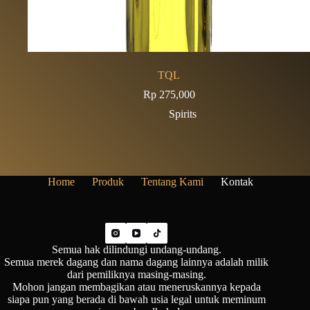
TQL
Rp
275,000
Spirits
Home
Produk
Tentang Kami
Kontak
Semua hak dilindungi undang-undang.
Semua merek dagang dan nama dagang lainnya adalah milik
dari pemiliknya masing-masing.
Mohon jangan membagikan atau meneruskannya kepada
siapa pun yang berada di bawah usia legal untuk meminum