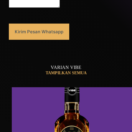
Kirim Pesan Whatsapp
VARIAN VIBE
TAMPILKAN SEMUA