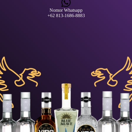
Nomor Whatsapp
+62 813-1686-8883