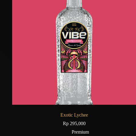
Exotic Lychee
Rp
295,000
Premium