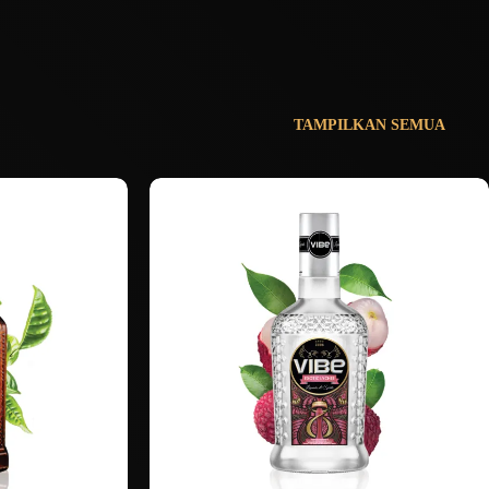
TAMPILKAN SEMUA