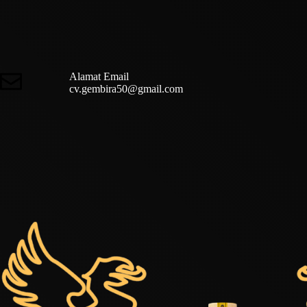
Alamat Email
cv.gembira50@gmail.com