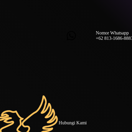
Nomor Whatsapp
+62 813-1686-888
Hubungi Kami