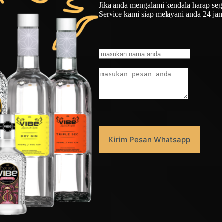
Jika anda mengalami kendala harap seg
Service kami siap melayani anda 24 ja
Kirim Pesan Whatsapp