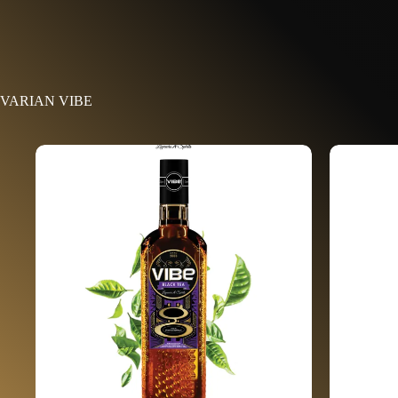
VARIAN VIBE