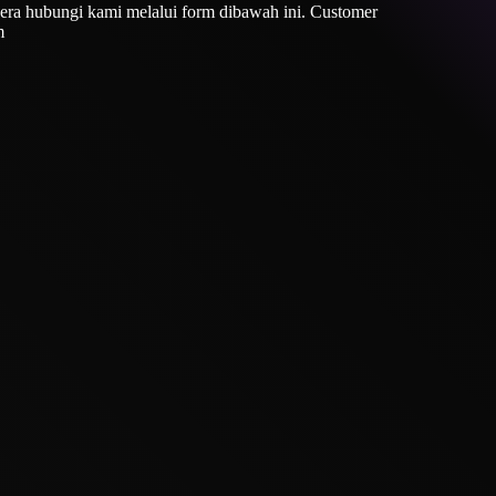
era hubungi kami melalui form dibawah ini. Customer
m