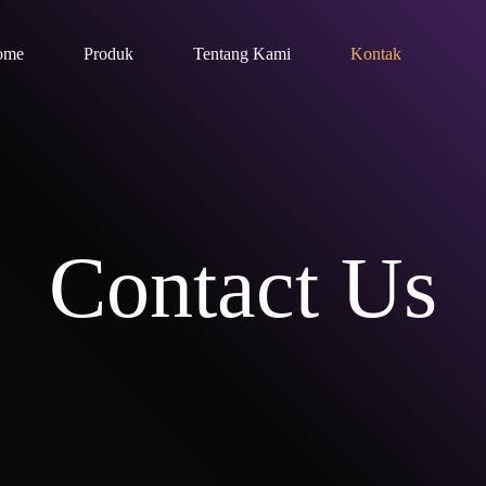
ome
Produk
Tentang Kami
Kontak
Contact Us